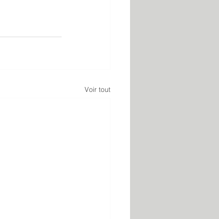
Voir tout