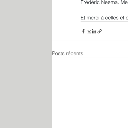
Frédéric Neema. Merc
Et merci à celles et 
Posts récents