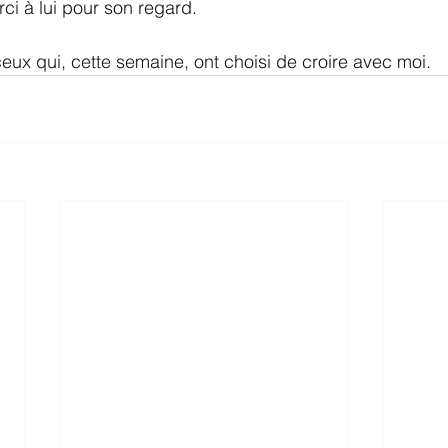
i à lui pour son regard.
ceux qui, cette semaine, ont choisi de croire avec moi.