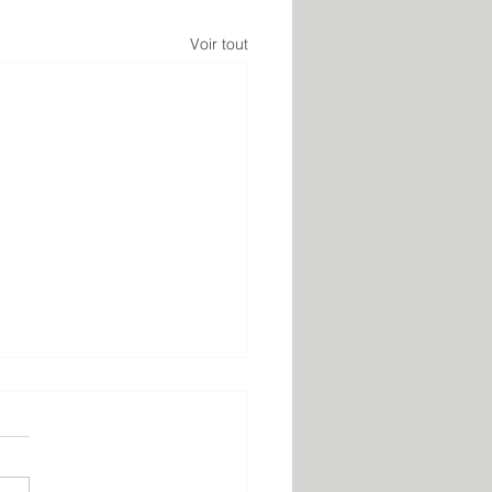
Voir tout