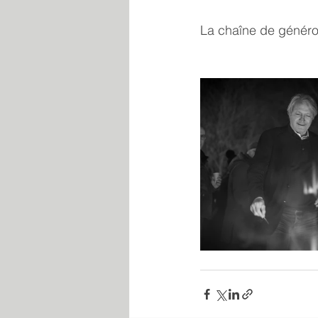
La chaîne de généros