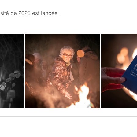
ité de 2025 est lancée !