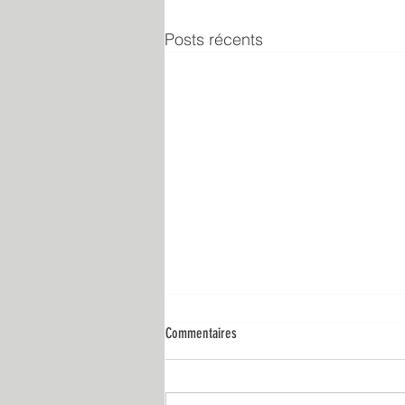
Posts récents
Commentaires