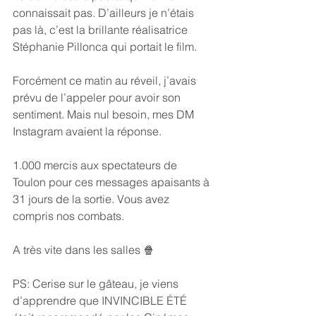
connaissait pas. D’ailleurs je n’étais 
pas là, c’est la brillante réalisatrice 
Stéphanie Pillonca qui portait le film.
Forcément ce matin au réveil, j’avais 
prévu de l’appeler pour avoir son 
sentiment. Mais nul besoin, mes DM 
Instagram avaient la réponse.
1.000 mercis aux spectateurs de 
Toulon pour ces messages apaisants à 
31 jours de la sortie. Vous avez 
compris nos combats.
A très vite dans les salles 🍿
PS: Cerise sur le gâteau, je viens 
d’apprendre que INVINCIBLE ÉTÉ 