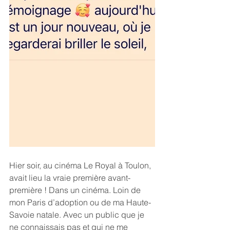
Hier soir, au cinéma Le Royal à Toulon, 
avait lieu la vraie première avant-
première ! Dans un cinéma. Loin de 
mon Paris d’adoption ou de ma Haute-
Savoie natale. Avec un public que je 
ne connaissais pas et qui ne me 