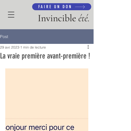
FAIRE UN DON
Post
29 avr. 2023
1 min de lecture
La vraie première avant-première !