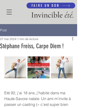
FAIRE UN DON
Post
27 mai 2024
1 min de lecture
Stéphane Freiss, Carpe Diem !
Eté 92, j’ai 18 ans, j’habite dans ma 
Haute-Savoie natale. Un ami m’invite à 
passer un casting (« c’est super bien 