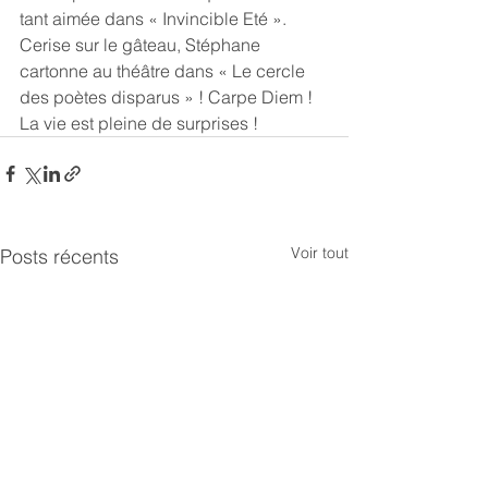
tant aimée dans « Invincible Eté ». 
Cerise sur le gâteau, Stéphane 
cartonne au théâtre dans « Le cercle 
des poètes disparus » ! Carpe Diem ! 
La vie est pleine de surprises !
Voir tout
Posts récents