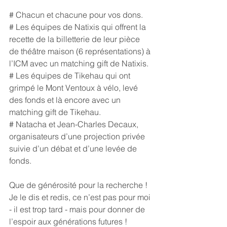
# Chacun et chacune pour vos dons.
# Les équipes de Natixis qui offrent la 
recette de la billetterie de leur pièce 
de théâtre maison (6 représentations) à 
l’ICM avec un matching gift de Natixis.
# Les équipes de Tikehau qui ont 
grimpé le Mont Ventoux à vélo, levé 
des fonds et là encore avec un 
matching gift de Tikehau.
# Natacha et Jean-Charles Decaux, 
organisateurs d’une projection privée 
suivie d’un débat et d’une levée de 
fonds.
Que de générosité pour la recherche ! 
Je le dis et redis, ce n’est pas pour moi 
- il est trop tard - mais pour donner de 
l’espoir aux générations futures !