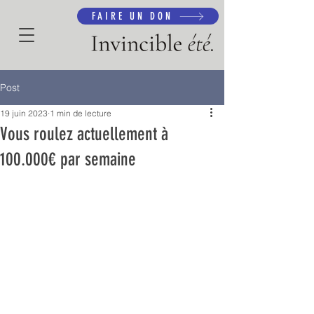
FAIRE UN DON
Post
19 juin 2023
1 min de lecture
Vous roulez actuellement à
100.000€ par semaine