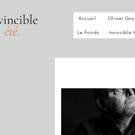
Accueil
Olivier Goy
Le Fonds
Invincible