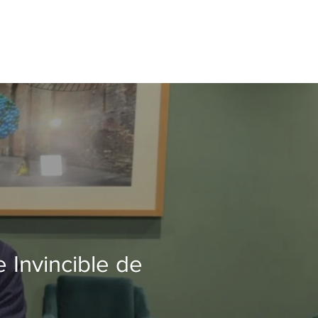
e Invincible de