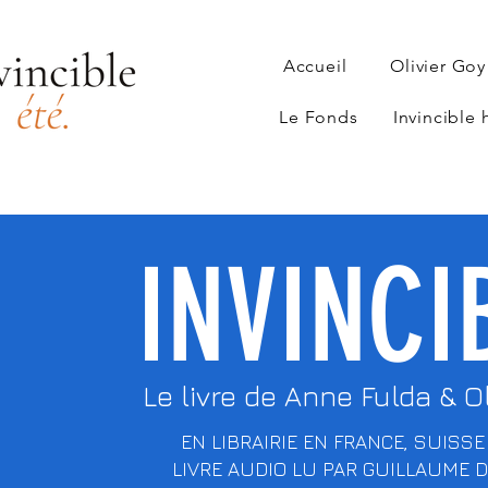
Accueil
Olivier Goy
Le Fonds
Invincible
INVINCI
Le livre de Anne Fulda & O
EN LIBRAIRIE EN FRANCE, SUISSE
LIVRE AUDIO LU PAR GUILLAUME 