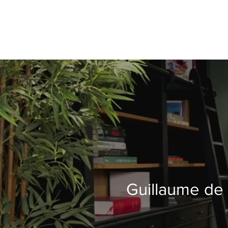
Guillaume de T