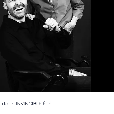
 dans INVINCIBLE ÉTÉ