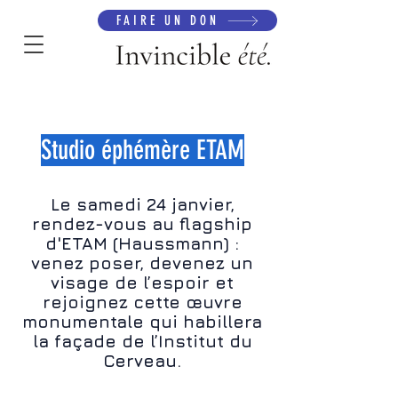
FAIRE UN DON
Studio éphémère ETAM
Le samedi 24 janvier,
rendez-vous au flagship
d'ETAM (Haussmann) :
venez poser, devenez un
visage de l’espoir et
rejoignez cette œuvre
monumentale qui habillera
la façade de l’Institut du
Cerveau.