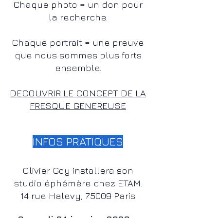
Chaque photo = un don pour
la recherche.
Chaque portrait = une preuve
que nous sommes plus forts
ensemble.
DECOUVRIR LE CONCEPT DE LA
FRESQUE GENEREUSE
INFOS PRATIQUES
Olivier Goy installera son
studio éphémère chez ETAM
.
​14 rue Halevy
, 75009 Paris