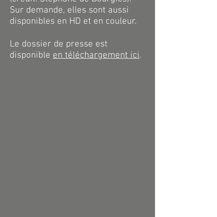
Sur demande,
elles sont aussi
disponibles en HD et en couleur.
Le dossier de presse est
disponible
en téléchargement ici
.