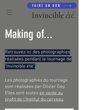
FAIRE UN DON
Making of...
Retrouvez ici des photographies
réalisées pendant le tournage de
"Invincible été".
Les photographies du tournage
sont réalisées par Olivier Goy.
Elles sont toutes
en vente au
profit de l'Institut du cerveau
.