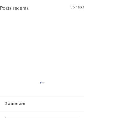
Voir tout
Posts récents
2 commentaires