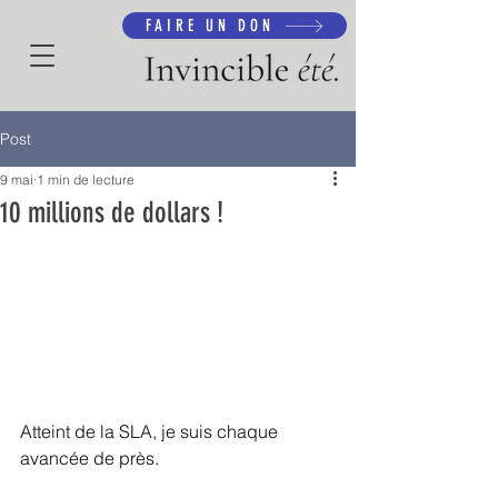
FAIRE UN DON
Post
9 mai
1 min de lecture
10 millions de dollars !
Atteint de la SLA, je suis chaque 
avancée de près.