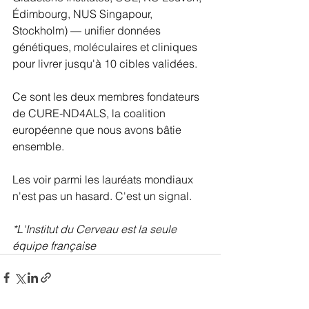
Édimbourg, NUS Singapour, 
Stockholm) — unifier données 
génétiques, moléculaires et cliniques 
pour livrer jusqu'à 10 cibles validées.
Ce sont les deux membres fondateurs 
de CURE-ND4ALS, la coalition 
européenne que nous avons bâtie 
ensemble.
Les voir parmi les lauréats mondiaux 
n'est pas un hasard. C'est un signal.
*L'Institut du Cerveau est la seule 
équipe française 