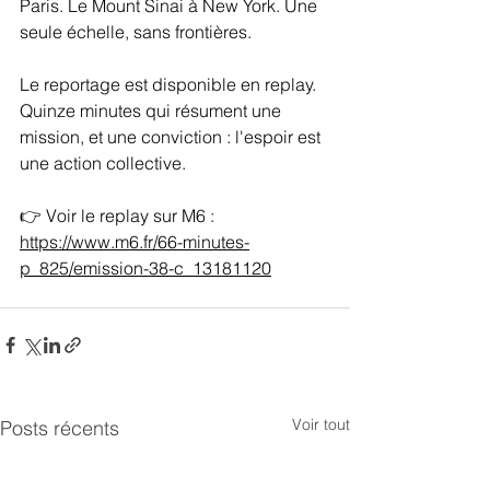
Paris. Le Mount Sinai à New York. Une 
seule échelle, sans frontières.
Le reportage est disponible en replay. 
Quinze minutes qui résument une 
mission, et une conviction : l'espoir est 
une action collective.
👉 Voir le replay sur M6 : 
https://www.m6.fr/66-minutes-
p_825/emission-38-c_13181120
Voir tout
Posts récents