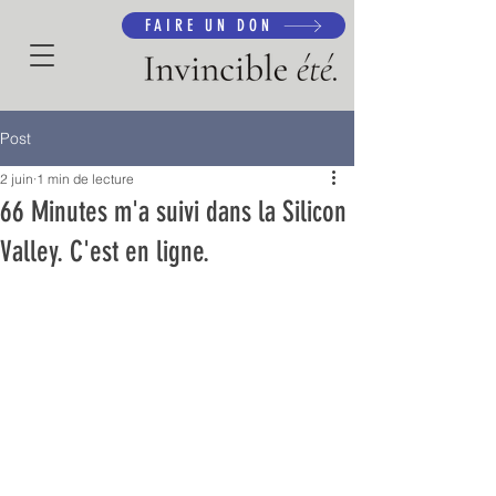
FAIRE UN DON
Post
2 juin
1 min de lecture
66 Minutes m'a suivi dans la Silicon
Valley. C'est en ligne.