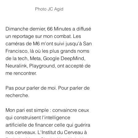
Photo JC Agid
Dimanche dernier, 66 Minutes a diffusé 
un reportage sur mon combat. Les 
caméras de M6 m'ont suivi jusqu'à San 
Francisco, là où les plus grands noms 
de la tech, Meta, Google DeepMind, 
Neuralink, Playground, ont accepté de 
me rencontrer.
Pas pour parler de moi. Pour parler de 
recherche.
Mon pari est simple : convaincre ceux 
qui construisent l'intelligence 
artificielle de financer celle qui guérira 
nos cerveaux. L'Institut du Cerveau à 