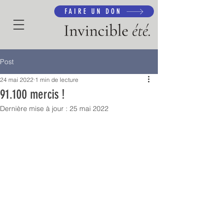
FAIRE UN DON
Post
24 mai 2022
1 min de lecture
91.100 mercis !
Dernière mise à jour :
25 mai 2022