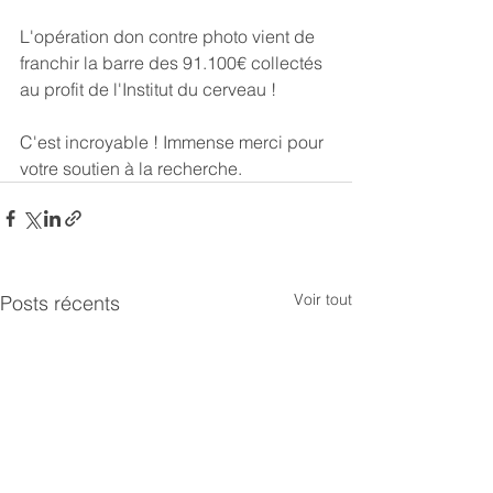
L'opération don contre photo vient de 
franchir la barre des 91.100€ collectés 
au profit de l'Institut du cerveau !
C'est incroyable ! Immense merci pour 
votre soutien à la recherche.
Voir tout
Posts récents