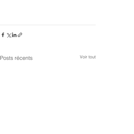
Voir tout
Posts récents