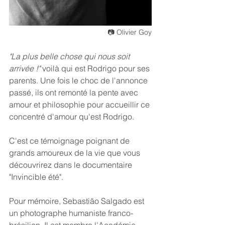
📷 Olivier Goy
"La plus belle chose qui nous soit 
arrivée !"
 voilà qui est Rodrigo pour ses 
parents. Une fois le choc de l'annonce 
passé, ils ont remonté la pente avec 
amour et philosophie pour accueillir ce 
concentré d'amour qu'est Rodrigo.
C'est ce témoignage poignant de 
grands amoureux de la vie que vous 
découvrirez dans le documentaire 
"Invincible été".
Pour mémoire, Sebastião Salgado est 
un photographe humaniste franco-