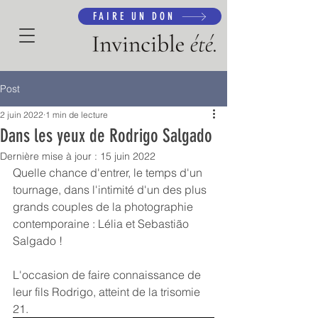
FAIRE UN DON
Post
2 juin 2022
1 min de lecture
Dans les yeux de Rodrigo Salgado
Dernière mise à jour :
15 juin 2022
Quelle chance d'entrer, le temps d'un 
tournage, dans l'intimité d'un des plus 
grands couples de la photographie 
contemporaine : Lélia et Sebastião 
Salgado !
L'occasion de faire connaissance de 
leur fils Rodrigo, atteint de la trisomie 
21. 