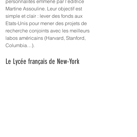
personnalités emmené par l’éditrice 
Martine Assouline. Leur objectif est 
simple et clair : lever des fonds aux 
Etats-Unis pour mener des projets de 
recherche conjoints avec les meilleurs 
labos américains (Harvard, Stanford, 
Columbia…).
Le Lycée français de New-York