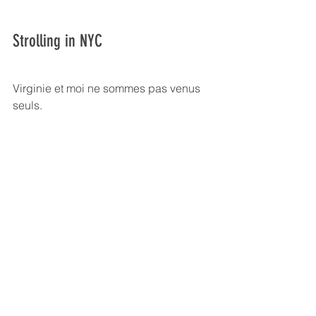
Strolling in NYC
Virginie et moi ne sommes pas venus 
seuls.