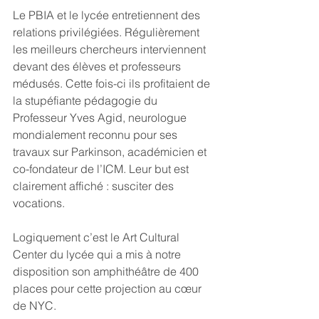
Le PBIA et le lycée entretiennent des 
relations privilégiées. Régulièrement 
les meilleurs chercheurs interviennent 
devant des élèves et professeurs 
médusés. Cette fois-ci ils profitaient de 
la stupéfiante pédagogie du 
Professeur Yves Agid, neurologue 
mondialement reconnu pour ses 
travaux sur Parkinson, académicien et 
co-fondateur de l’ICM. Leur but est 
clairement affiché : susciter des 
vocations.
Logiquement c’est le Art Cultural 
Center du lycée qui a mis à notre 
disposition son amphithéâtre de 400 
places pour cette projection au cœur 
de NYC.