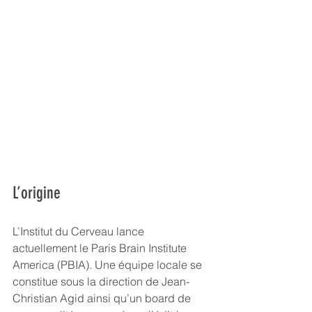
L’origine
L’Institut du Cerveau lance 
actuellement le Paris Brain Institute 
America (PBIA). Une équipe locale se 
constitue sous la direction de Jean-
Christian Agid ainsi qu’un board de 