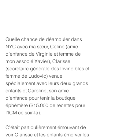
Quelle chance de déambuler dans 
NYC avec ma sœur, Céline (amie 
d’enfance de Virginie et femme de 
mon associé Xavier), Clarisse 
(secrétaire générale des Invincibles et 
femme de Ludovic) venue 
spécialement avec leurs deux grands 
enfants et Caroline, son amie 
d’enfance pour tenir la boutique 
éphémère ($15.000 de recettes pour 
l’ICM ce soir-là).
C’était particulièrement émouvant de 
voir Clarisse et les enfants émerveillés 