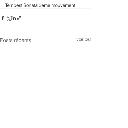
Tempest Sonata 3eme mouvement
Voir tout
Posts récents