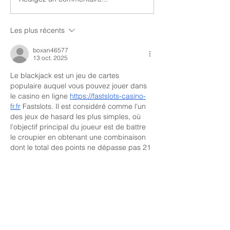
66 Minutes m'a suivi dans la Silicon
Valley. C'est en ligne.
Les plus récents
boxan46577
13 oct. 2025
Le blackjack est un jeu de cartes 
populaire auquel vous pouvez jouer dans 
le casino en ligne 
https://fastslots-casino-
fr.fr
 Fastslots. Il est considéré comme l'un 
des jeux de hasard les plus simples, où 
l'objectif principal du joueur est de battre 
le croupier en obtenant une combinaison 
dont le total des points ne dépasse pas 21 
et qui est supérieure à celle du croupier. 
Fast Slots propose un choix assez large 
de tables pour jouer au blackjack : il y a 
à…
Afficher plus
Modifié