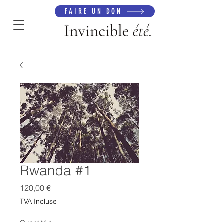
FAIRE UN DON
Rwanda #1
Prix
120,00 €
TVA Incluse