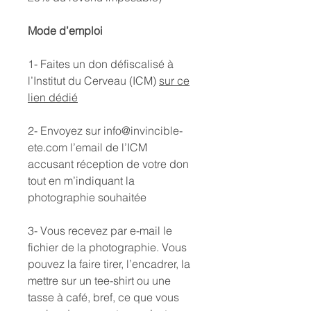
Mode d’emploi
1- Faites un don défiscalisé à
l’Institut du Cerveau (ICM)
sur ce
lien dédié
2- Envoyez sur info@invincible-
ete.com l’email de l’ICM
accusant réception de votre don
tout en m’indiquant la
photographie souhaitée
3- Vous recevez par e-mail le
fichier de la photographie. Vous
pouvez la faire tirer, l’encadrer, la
mettre sur un tee-shirt ou une
tasse à café, bref, ce que vous